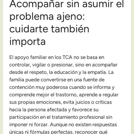
Acompañar sin asumir el
problema ajeno:
cuidarte también
importa
El apoyo familiar en los TCA no se basa en
controlar, vigilar o presionar, sino en acompañar
desde el respeto, la educación y la empatía. La
familia puede convertirse en una fuente de
contención muy poderosa cuando se informa y
comprende mejor el trastorno, aprende a regular
sus propias emociones, evita juicios o críticas
hacia la persona afectada y favorece su
participación en el tratamiento profesional sin
imponer ni forzar. Aunque no existen respuestas
únicas ni fórmulas perfectas, reconocer qué