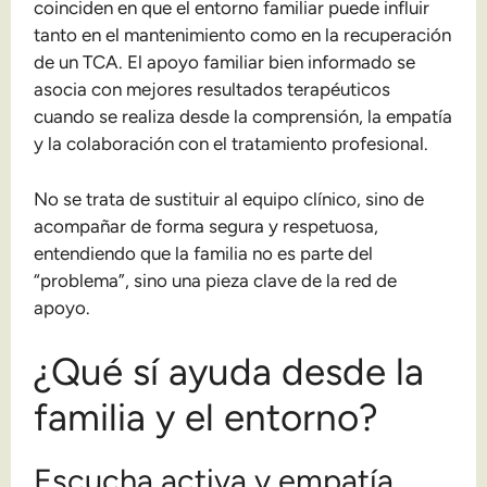
coinciden en que el entorno familiar puede influir
tanto en el mantenimiento como en la recuperación
de un TCA. El apoyo familiar bien informado se
asocia con mejores resultados terapéuticos
cuando se realiza desde la comprensión, la empatía
y la colaboración con el tratamiento profesional.
No se trata de sustituir al equipo clínico, sino de
acompañar de forma segura y respetuosa,
entendiendo que la familia no es parte del
“problema”, sino una pieza clave de la red de
apoyo.
¿Qué sí ayuda desde la
familia y el entorno?
Escucha activa y empatía