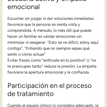
emocional
Escuchar sin juzgar ni dar soluciones inmediatas
favorece que la persona se sienta vista y
comprendida. A menudo, lo más útil que puede
hacer un familiar es validar emociones sin
minimizar ni exagerar: “Esto se ve difícil, estoy aquí
contigo”, “Entiendo que no siempre sepas qué
sentir o cómo actuar”
Evitar frases como “enfócate en lo positivo” o “no
te preocupes tanto” reduce la presión. La empatía
favorece la apertura emocional y la confianza.
Participación en el proceso
de tratamiento
Cuando el equipo clínico lo considera adecuado, la