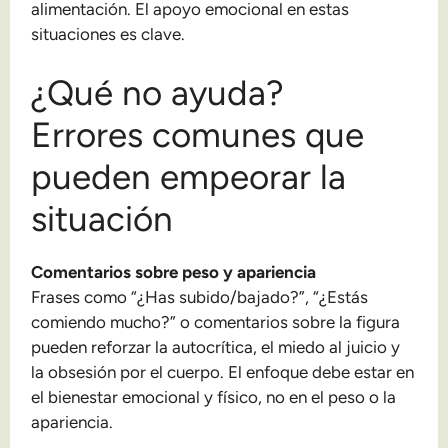
alimentación. El apoyo emocional en estas
situaciones es clave.
¿Qué no ayuda?
Errores comunes que
pueden empeorar la
situación
Comentarios sobre peso y apariencia
Frases como “¿Has subido/bajado?”, “¿Estás
comiendo mucho?” o comentarios sobre la figura
pueden reforzar la autocrítica, el miedo al juicio y
la obsesión por el cuerpo. El enfoque debe estar en
el bienestar emocional y físico, no en el peso o la
apariencia.