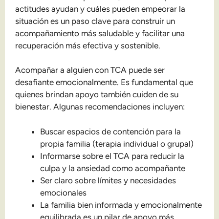
actitudes ayudan y cuáles pueden empeorar la
situación es un paso clave para construir un
acompañamiento más saludable y facilitar una
recuperación más efectiva y sostenible.
Acompañar a alguien con TCA puede ser
desafiante emocionalmente. Es fundamental que
quienes brindan apoyo también cuiden de su
bienestar. Algunas recomendaciones incluyen:
Buscar espacios de contención para la
propia familia (terapia individual o grupal)
Informarse sobre el TCA para reducir la
culpa y la ansiedad como acompañante
Ser claro sobre límites y necesidades
emocionales
La familia bien informada y emocionalmente
equilibrada es un pilar de apoyo más