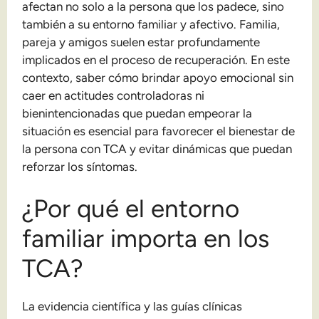
afectan no solo a la persona que los padece, sino
también a su entorno familiar y afectivo. Familia,
pareja y amigos suelen estar profundamente
implicados en el proceso de recuperación. En este
contexto, saber cómo brindar apoyo emocional sin
caer en actitudes controladoras ni
bienintencionadas que puedan empeorar la
situación es esencial para favorecer el bienestar de
la persona con TCA y evitar dinámicas que puedan
reforzar los síntomas.
¿Por qué el entorno
familiar importa en los
TCA?
La evidencia científica y las guías clínicas