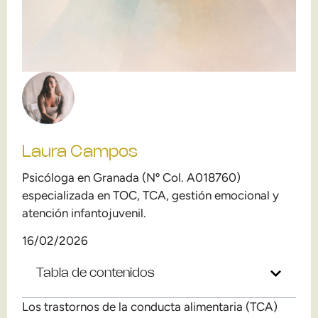
Laura Campos
Psicóloga en Granada (Nº Col. A018760)
especializada en TOC, TCA, gestión emocional y
atención infantojuvenil.
16/02/2026
Tabla de contenidos
Los trastornos de la conducta alimentaria (TCA)