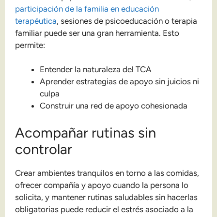
participación de la familia en educación
terapéutica
, sesiones de psicoeducación o terapia
familiar puede ser una gran herramienta. Esto
permite:
Entender la naturaleza del TCA
Aprender estrategias de apoyo sin juicios ni
culpa
Construir una red de apoyo cohesionada
Acompañar rutinas sin
controlar
Crear ambientes tranquilos en torno a las comidas,
ofrecer compañía y apoyo cuando la persona lo
solicita, y mantener rutinas saludables sin hacerlas
obligatorias puede reducir el estrés asociado a la