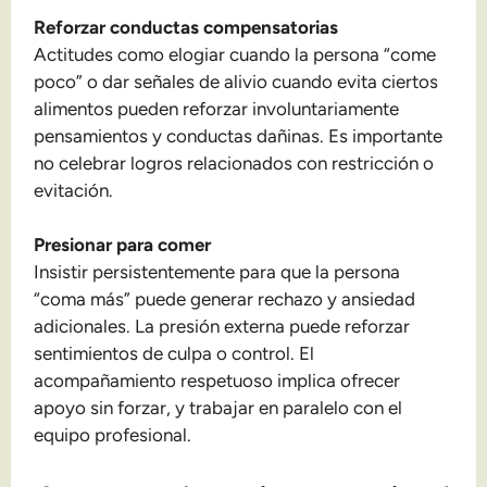
Reforzar conductas compensatorias
Actitudes como elogiar cuando la persona “come
poco” o dar señales de alivio cuando evita ciertos
alimentos pueden reforzar involuntariamente
pensamientos y conductas dañinas. Es importante
no celebrar logros relacionados con restricción o
evitación.
Presionar para comer
Insistir persistentemente para que la persona
“coma más” puede generar rechazo y ansiedad
adicionales. La presión externa puede reforzar
sentimientos de culpa o control. El
acompañamiento respetuoso implica ofrecer
apoyo sin forzar, y trabajar en paralelo con el
equipo profesional.