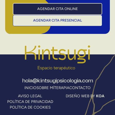
AGENDAR CITA ONLINE
AGENDAR CITA PRESENCIAL
hola@kintsugipsicologia.com
INICIO
SOBRE MÍ
TERAPIA
CONTACTO
AVISO LEGAL
DISEÑO WEB BY
KOA
POLÍTICA DE PRIVACIDAD
POLÍTICA DE COOKIES