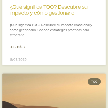
¿Qué significa TOC? Descubre su
impacto y cómo gestionarlo
¿Qué significa TOC? Descubre su impacto emocional y
cómo gestionarlo. Conoce estrategias prácticas para
afrontarlo.
LEER MÁS »
11/03/2025
TOC