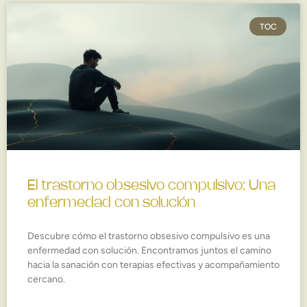
TOC
El trastorno obsesivo compulsivo: Una
enfermedad con solución
Descubre cómo el trastorno obsesivo compulsivo es una
enfermedad con solución. Encontramos juntos el camino
hacia la sanación con terapias efectivas y acompañamiento
cercano.