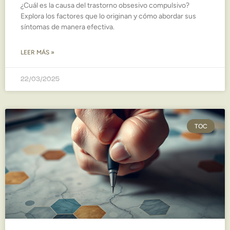
¿Cuál es la causa del trastorno obsesivo compulsivo?
Explora los factores que lo originan y cómo abordar sus
síntomas de manera efectiva.
LEER MÁS »
22/03/2025
TOC