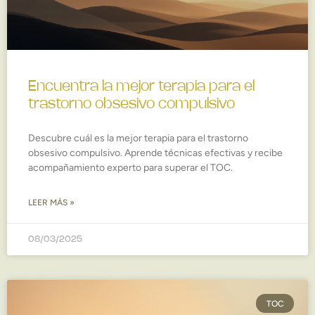
Encuentra la mejor terapia para el
trastorno obsesivo compulsivo
Descubre cuál es la mejor terapia para el trastorno
obsesivo compulsivo. Aprende técnicas efectivas y recibe
acompañamiento experto para superar el TOC.
LEER MÁS »
08/03/2025
TOC