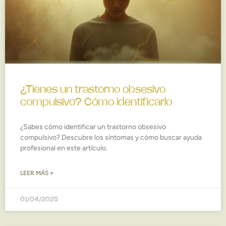
¿Tienes un trastorno obsesivo
compulsivo? Cómo identificarlo
¿Sabes cómo identificar un trastorno obsesivo
compulsivo? Descubre los síntomas y cómo buscar ayuda
profesional en este artículo.
LEER MÁS »
01/04/2025