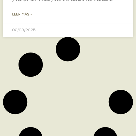
LEER MÁS »
02/03/2025