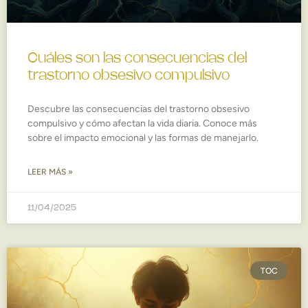
Cuáles son las consecuencias del
trastorno obsesivo compulsivo
Descubre las consecuencias del trastorno obsesivo
compulsivo y cómo afectan la vida diaria. Conoce más
sobre el impacto emocional y las formas de manejarlo.
LEER MÁS »
11/04/2025
TOC