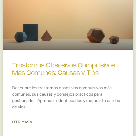
Trastornos Obsesivos Compulsivos
Más Comunes: Causas y Tips
Descubre los trastornos obsesivos compulsivos más
comunes, sus causas y consejos prácticos para
gestionarlos. Aprende a identificarlos y mejorar tu calidad
de vida.
LEER MÁS »