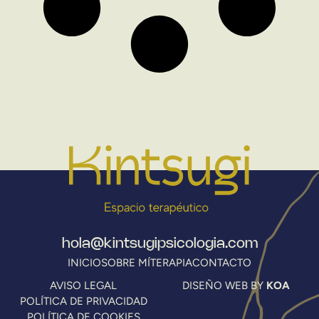
hola@kintsugipsicologia.com
INICIO
SOBRE MÍ
TERAPIA
CONTACTO
AVISO LEGAL
DISEÑO WEB BY
KOA
POLÍTICA DE PRIVACIDAD
POLÍTICA DE COOKIES