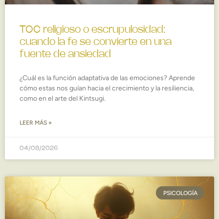
TOC religioso o escrupulosidad:
cuando la fe se convierte en una
fuente de ansiedad
¿Cuál es la función adaptativa de las emociones? Aprende
cómo estas nos guían hacia el crecimiento y la resiliencia,
como en el arte del Kintsugi.
LEER MÁS »
04/08/2026
PSICOLOGÍA