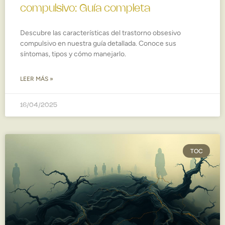
compulsivo: Guía completa
Descubre las características del trastorno obsesivo
compulsivo en nuestra guía detallada. Conoce sus
síntomas, tipos y cómo manejarlo.
LEER MÁS »
16/04/2025
TOC