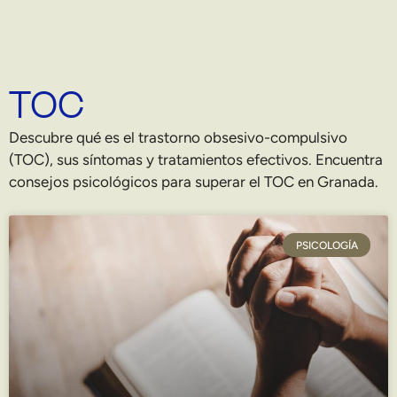
TOC
Descubre qué es el trastorno obsesivo-compulsivo
(TOC), sus síntomas y tratamientos efectivos. Encuentra
consejos psicológicos para superar el TOC en Granada.
PSICOLOGÍA