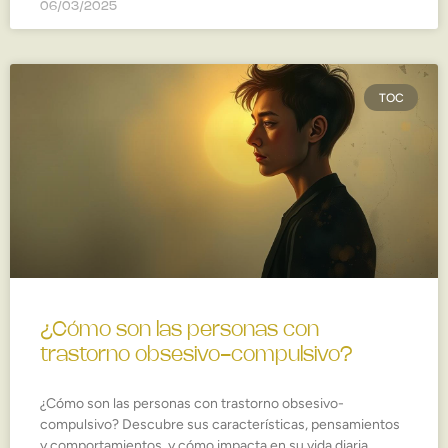
06/03/2025
TOC
¿Cómo son las personas con
trastorno obsesivo-compulsivo?
¿Cómo son las personas con trastorno obsesivo-
compulsivo? Descubre sus características, pensamientos
y comportamientos, y cómo impacta en su vida diaria.