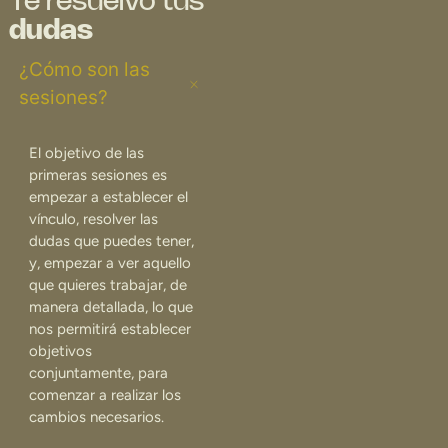
Te resuelvo tus
dudas
¿Cómo son las
sesiones?
El objetivo de las
primeras sesiones es
empezar a establecer el
vínculo, resolver las
dudas que puedes tener,
y, empezar a ver aquello
que quieres trabajar, de
manera detallada, lo que
nos permitirá establecer
objetivos
conjuntamente, para
comenzar a realizar los
cambios necesarios.