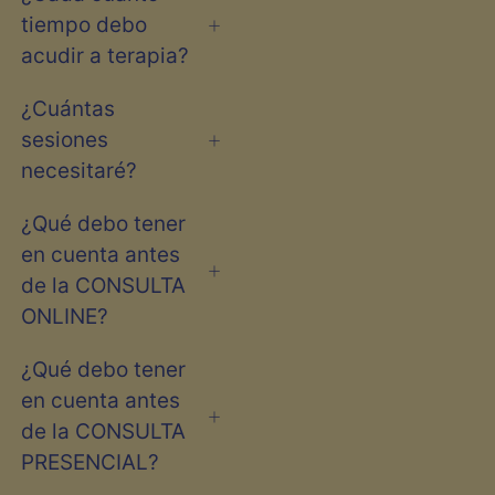
tiempo debo
acudir a terapia?
¿Cuántas
sesiones
necesitaré?
¿Qué debo tener
en cuenta antes
de la CONSULTA
ONLINE?
¿Qué debo tener
en cuenta antes
de la CONSULTA
PRESENCIAL?