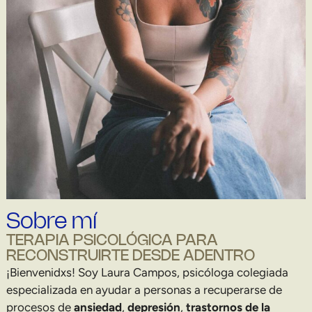
Sobre mí
TERAPIA PSICOLÓGICA PARA
RECONSTRUIRTE DESDE ADENTRO
¡Bienvenidxs!
Soy Laura Campos, psicóloga colegiada
especializada en ayudar a personas a recuperarse de
procesos de
ansiedad
,
depresión
,
trastornos de la