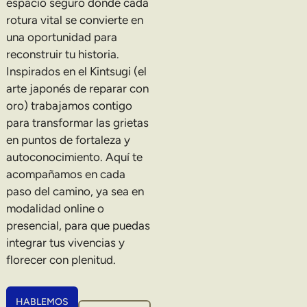
espacio seguro donde cada
rotura vital se convierte en
una oportunidad para
reconstruir tu historia.
Inspirados en el Kintsugi (el
arte japonés de reparar con
oro) trabajamos contigo
para transformar las grietas
en puntos de fortaleza y
autoconocimiento. Aquí te
acompañamos en cada
paso del camino, ya sea en
modalidad online o
presencial, para que puedas
integrar tus vivencias y
florecer con plenitud.
HABLEMOS