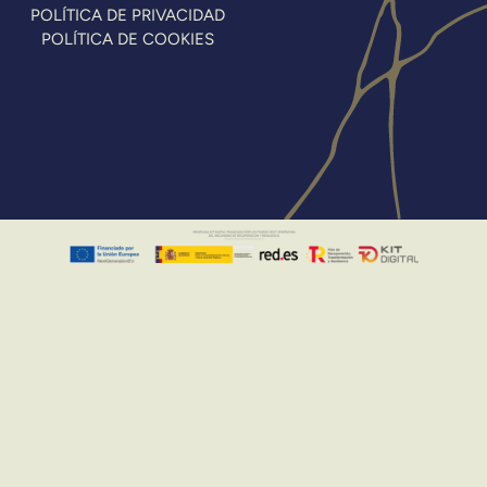
POLÍTICA DE PRIVACIDAD
POLÍTICA DE COOKIES