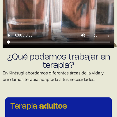
¿Qué podemos trabajar en
terapia?
En Kintsugi abordamos diferentes áreas de la vida y
brindamos terapia adaptada a tus necesidades:
Terapia
adultos