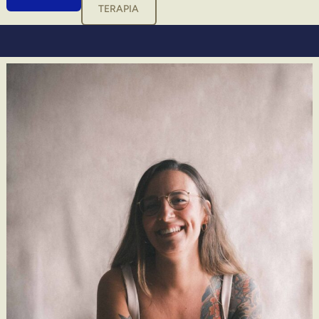
TERAPIA