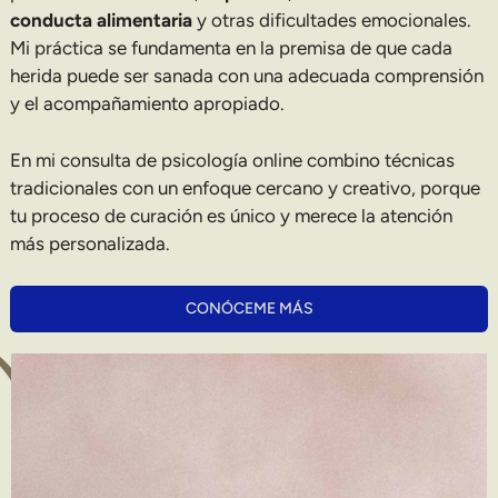
conducta alimentaria
y otras dificultades emocionales.
Mi práctica se fundamenta en la premisa de que cada
herida puede ser sanada con una adecuada comprensión
y el acompañamiento apropiado.
En mi consulta de psicología online combino técnicas
tradicionales con un enfoque cercano y creativo, porque
tu proceso de curación es único y merece la atención
más personalizada.
CONÓCEME MÁS