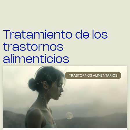
Tratamiento de los
trastornos
alimenticios
TRASTORNOS ALIMENTARIOS