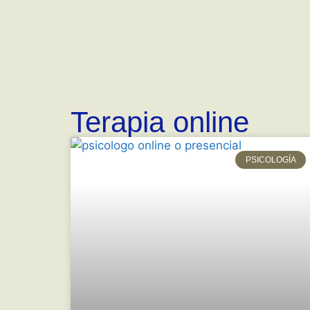
Terapia online
PSICOLOGÍA