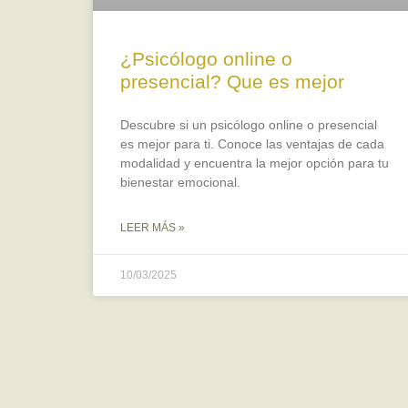
¿Psicólogo online o
presencial? Que es mejor
Descubre si un psicólogo online o presencial
es mejor para ti. Conoce las ventajas de cada
modalidad y encuentra la mejor opción para tu
bienestar emocional.
LEER MÁS »
10/03/2025