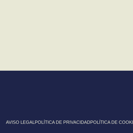
AVISO LEGAL
POLÍTICA DE PRIVACIDAD
POLÍTICA DE COOK