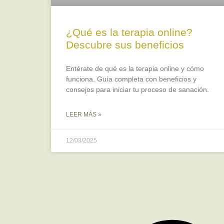
¿Qué es la terapia online?
Descubre sus beneficios
Entérate de qué es la terapia online y cómo
funciona. Guía completa con beneficios y
consejos para iniciar tu proceso de sanación.
LEER MÁS »
12/03/2025