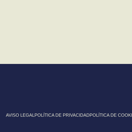
AVISO LEGAL
POLÍTICA DE PRIVACIDAD
POLÍTICA DE COOK