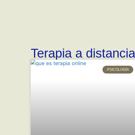
Terapia a distanci
PSICOLOGÍA