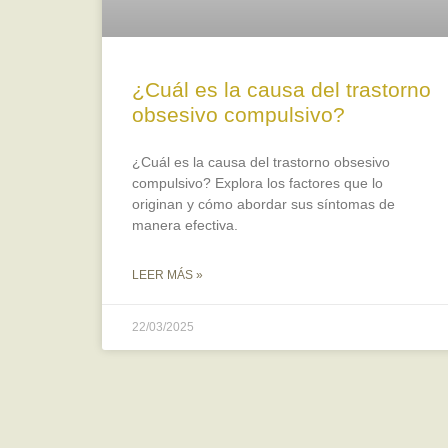
¿Cuál es la causa del trastorno
obsesivo compulsivo?
¿Cuál es la causa del trastorno obsesivo
compulsivo? Explora los factores que lo
originan y cómo abordar sus síntomas de
manera efectiva.
LEER MÁS »
22/03/2025