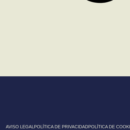
AVISO LEGAL
POLÍTICA DE PRIVACIDAD
POLÍTICA DE COOK