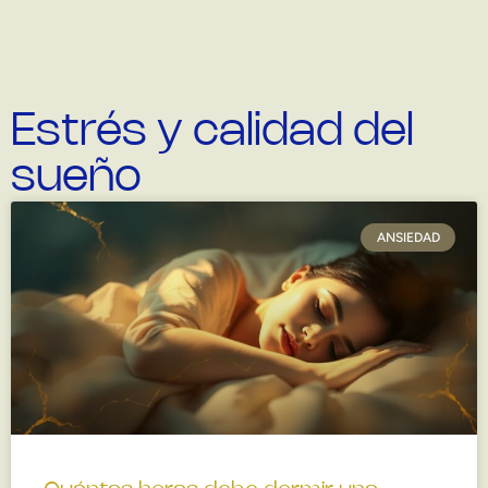
Estrés y calidad del
sueño
ANSIEDAD