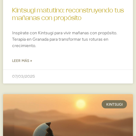
Kintsugi matutino: reconstruyendo tus
mañanas con propósito
Inspírate con Kintsugi para vivir mañanas con propósito.
Terapia en Granada para transformar tus roturas en
crecimiento.
LEER MÁS »
07/03/2025
KINTSUGI