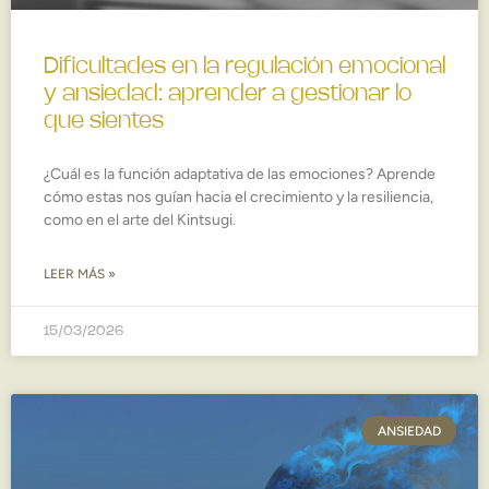
Dificultades en la regulación emocional
y ansiedad: aprender a gestionar lo
que sientes
¿Cuál es la función adaptativa de las emociones? Aprende
cómo estas nos guían hacia el crecimiento y la resiliencia,
como en el arte del Kintsugi.
LEER MÁS »
15/03/2026
ANSIEDAD