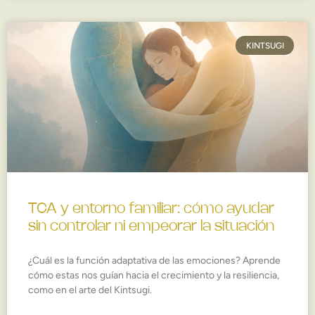
KINTSUGI
TCA y entorno familiar: cómo ayudar
sin controlar ni empeorar la situación
¿Cuál es la función adaptativa de las emociones? Aprende
cómo estas nos guían hacia el crecimiento y la resiliencia,
como en el arte del Kintsugi.