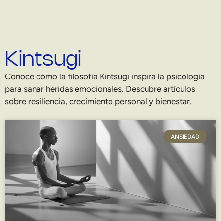
Kintsugi
Conoce cómo la filosofía Kintsugi inspira la psicología
para sanar heridas emocionales. Descubre artículos
sobre resiliencia, crecimiento personal y bienestar.
ANSIEDAD