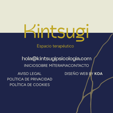
hola@kintsugipsicologia.com
INICIO
SOBRE MÍ
TERAPIA
CONTACTO
AVISO LEGAL
DISEÑO WEB BY
KOA
POLÍTICA DE PRIVACIDAD
POLÍTICA DE COOKIES