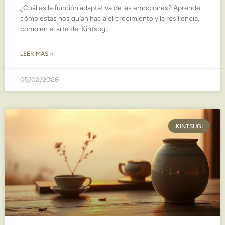
¿Cuál es la función adaptativa de las emociones? Aprende
cómo estas nos guían hacia el crecimiento y la resiliencia,
como en el arte del Kintsugi.
LEER MÁS »
05/02/2026
KINTSUGI