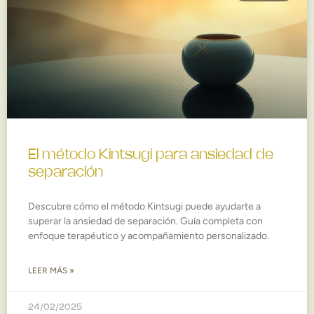
El método Kintsugi para ansiedad de
separación
Descubre cómo el método Kintsugi puede ayudarte a
superar la ansiedad de separación. Guía completa con
enfoque terapéutico y acompañamiento personalizado.
LEER MÁS »
24/02/2025