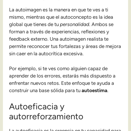
La autoimagen es la manera en que te ves a ti
mismo, mientras que el autoconcepto es la idea
global que tienes de tu
personalidad
. Ambos se
forman a través de experiencias, reflexiones y
feedback externo. Una autoimagen realista te
permite reconocer tus fortalezas y áreas de mejora
sin caer en la autocrítica excesiva.
Por ejemplo, si te ves como alguien capaz de
aprender de los errores, estarás más dispuesto a
enfrentar nuevos retos. Este enfoque te ayuda a
construir una base sólida para tu
autoestima
.
Autoeficacia y
autorreforzamiento
La autoeficacia es la creencia en tu capacidad para