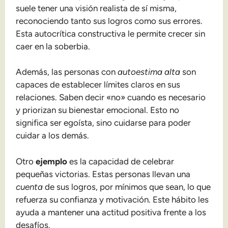
suele tener una visión realista de sí misma,
reconociendo tanto sus logros como sus errores.
Esta autocrítica constructiva le permite crecer sin
caer en la soberbia.
Además, las personas con
autoestima alta
son
capaces de establecer límites claros en sus
relaciones. Saben decir «no» cuando es necesario
y priorizan su bienestar emocional. Esto no
significa ser egoísta, sino cuidarse para poder
cuidar a los demás.
Otro
ejemplo
es la capacidad de celebrar
pequeñas victorias. Estas personas llevan una
cuenta
de sus logros, por mínimos que sean, lo que
refuerza su confianza y motivación. Este hábito les
ayuda a mantener una actitud positiva frente a los
desafíos.