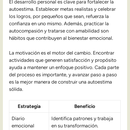
El desarrollo personal es clave para fortalecer la
autoestima. Establecer metas realistas y celebrar
los logros, por pequeños que sean, refuerza la
confianza en uno mismo. Además, practicar la
autocompasión y tratarse con amabilidad son
hábitos que contribuyen al bienestar emocional.
La motivación es el motor del cambio. Encontrar
actividades que generen satisfacción y propósito
ayuda a mantener un enfoque positivo. Cada parte
del proceso es importante, y avanzar paso a paso
es la mejor manera de construir una autoestima
sólida.
Estrategia
Beneficio
Diario
Identifica patrones y trabaja
emocional
en su transformación.