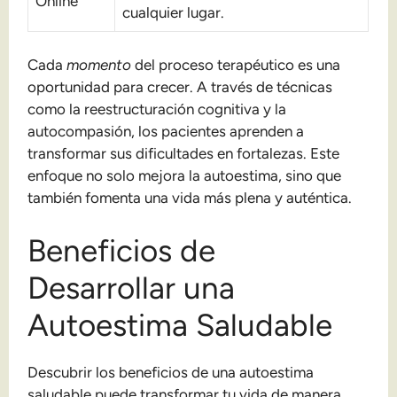
Online
cualquier lugar.
Cada
momento
del proceso terapéutico es una
oportunidad para crecer. A través de técnicas
como la reestructuración cognitiva y la
autocompasión, los pacientes aprenden a
transformar sus dificultades en fortalezas. Este
enfoque no solo mejora la autoestima, sino que
también fomenta una vida más plena y auténtica.
Beneficios de
Desarrollar una
Autoestima Saludable
Descubrir los beneficios de una autoestima
saludable puede transformar tu vida de manera