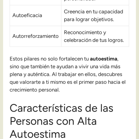
Creencia en tu capacidad
Autoeficacia
para lograr objetivos.
Reconocimiento y
Autorreforzamiento
celebración de tus logros.
Estos pilares no solo fortalecen tu
autoestima
,
sino que también te ayudan a vivir una vida más
plena y auténtica. Al trabajar en ellos, descubres
que valorarte a ti mismo es el primer paso hacia el
crecimiento personal.
Características de las
Personas con Alta
Autoestima