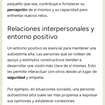
pequeño que sea, contribuye a fortalecer su
percepción
de sí mismos y su capacidad para
enfrentar nuevos retos.
Relaciones interpersonales y
entorno positivo
Un entorno positivo es esencial para mantener una
autoestima alta. Las personas que se rodean de
apoyo y estímulos constructivos tienden a
desarrollar una visión más clara de sí mismas. Esto
les permite interactuar con otros desde un lugar de
seguridad
y empatía.
Por ejemplo, en situaciones sociales, una
persona
autoestima alta
suele ser más propensa a expresar
sus opiniones y establecer conexiones