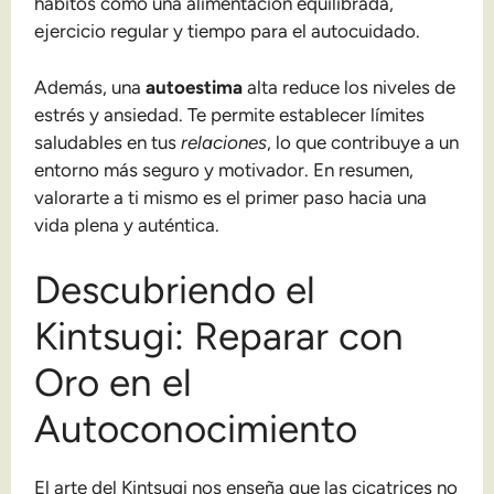
hábitos como una alimentación equilibrada,
ejercicio regular y tiempo para el autocuidado.
Además, una
autoestima
alta reduce los niveles de
estrés y ansiedad. Te permite establecer límites
saludables en tus
relaciones
, lo que contribuye a un
entorno más seguro y motivador. En resumen,
valorarte a ti mismo es el primer paso hacia una
vida plena y auténtica.
Descubriendo el
Kintsugi: Reparar con
Oro en el
Autoconocimiento
El arte del Kintsugi nos enseña que las cicatrices no