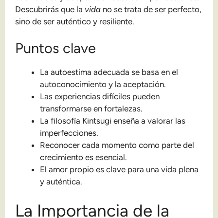
Descubrirás que la
vida
no se trata de ser perfecto,
sino de ser auténtico y resiliente.
Puntos clave
La autoestima adecuada se basa en el
autoconocimiento y la aceptación.
Las experiencias difíciles pueden
transformarse en fortalezas.
La filosofía Kintsugi enseña a valorar las
imperfecciones.
Reconocer cada momento como parte del
crecimiento es esencial.
El amor propio es clave para una vida plena
y auténtica.
La Importancia de la