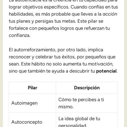
lograr objetivos específicos. Cuando confías en tus
habilidades, es más probable que lleves a la
acción
tus planes y persigas tus metas. Este pilar se
fortalece con pequeños logros que refuerzan tu
confianza.
El autorreforzamiento, por otro lado, implica
reconocer y celebrar tus éxitos, por pequeños que
sean. Este hábito no solo aumenta tu
motivación
,
sino que también te ayuda a descubrir tu
potencial
.
Pilar
Descripción
Cómo te percibes a ti
Autoimagen
mismo.
La idea global de tu
Autoconcepto
personalidad.