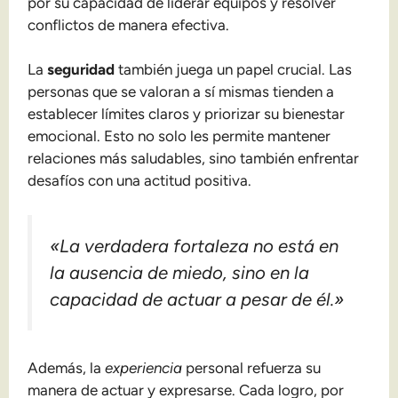
por su capacidad de liderar equipos y resolver
conflictos de manera efectiva.
La
seguridad
también juega un papel crucial. Las
personas que se valoran a sí mismas tienden a
establecer límites claros y priorizar su bienestar
emocional. Esto no solo les permite mantener
relaciones más saludables, sino también enfrentar
desafíos con una actitud positiva.
«La verdadera fortaleza no está en
la ausencia de miedo, sino en la
capacidad de actuar a pesar de él.»
Además, la
experiencia
personal refuerza su
manera de actuar y expresarse. Cada logro, por