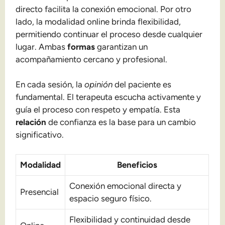
directo facilita la conexión emocional. Por otro
lado, la modalidad online brinda flexibilidad,
permitiendo continuar el proceso desde cualquier
lugar. Ambas
formas
garantizan un
acompañamiento cercano y profesional.
En cada sesión, la
opinión
del paciente es
fundamental. El terapeuta escucha activamente y
guía el proceso con respeto y empatía. Esta
relación
de confianza es la base para un cambio
significativo.
Modalidad
Beneficios
Conexión emocional directa y
Presencial
espacio seguro físico.
Flexibilidad y continuidad desde