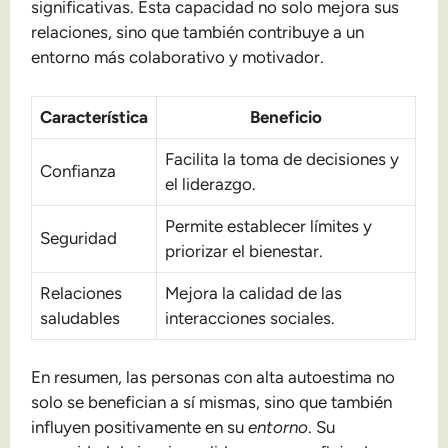
significativas. Esta capacidad no solo mejora sus
relaciones, sino que también contribuye a un
entorno más colaborativo y motivador.
Característica
Beneficio
Facilita la toma de decisiones y
Confianza
el liderazgo.
Permite establecer límites y
Seguridad
priorizar el bienestar.
Relaciones
Mejora la calidad de las
saludables
interacciones sociales.
En resumen, las personas con alta autoestima no
solo se benefician a sí mismas, sino que también
influyen positivamente en su
entorno
. Su