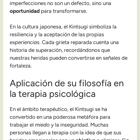
imperfecciones no son un defecto, sino una
oportunidad
para transformarse.
En la cultura japonesa, el Kintsugi simboliza la
resiliencia y la aceptación de las propias
experiencias
. Cada grieta reparada cuenta una
historia de superación, recordándonos que
nuestras heridas pueden convertirse en señales de
fortaleza.
Aplicación de su filosofía en
la terapia psicológica
En el ámbito terapéutico, el Kintsugi se ha
convertido en una poderosa metáfora para
trabajar el
miedo
y la inseguridad. Muchas
personas llegan a terapia con la idea de que sus