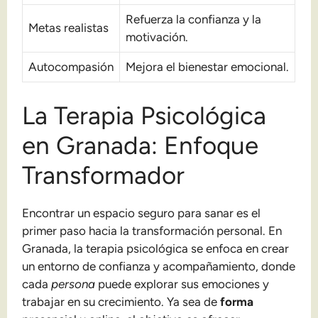
Refuerza la confianza y la
Metas realistas
motivación.
Autocompasión
Mejora el bienestar emocional.
La Terapia Psicológica
en Granada: Enfoque
Transformador
Encontrar un espacio seguro para sanar es el
primer paso hacia la transformación personal. En
Granada, la terapia psicológica se enfoca en crear
un entorno de confianza y acompañamiento, donde
cada
persona
puede explorar sus emociones y
trabajar en su crecimiento. Ya sea de
forma