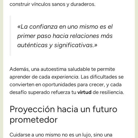
construir vínculos sanos y duraderos.
«La confianza en uno mismo es el
primer paso hacia relaciones más
auténticas y significativas.»
Además, una autoestima saludable te permite
aprender de cada
experiencia
. Las dificultades se
convierten en oportunidades para crecer, y cada
desafío superado refuerza tu
virtud
de resiliencia.
Proyección hacia un futuro
prometedor
Cuidarse a uno mismo no es un lujo, sino una