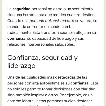
La
seguridad
personal no es solo un sentimiento,
sino una herramienta que moldea nuestro destino.
Cuando una
persona autoestima alta
se valora, su
manera de enfrentar el mundo cambia
radicalmente. Esta transformación se refleja en su
confianza
, su capacidad de liderazgo y sus
relaciones interpersonales saludables.
Confianza, seguridad y
liderazgo
Una de las cualidades más destacadas de las
personas con alta autoestima es su
confianza
. Esta
no solo les permite tomar decisiones con claridad,
sino también inspirar a otros. Por ejemplo, en un
entorno laboral, estas personas suelen destacar