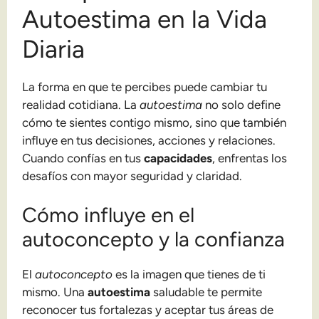
Autoestima en la Vida
Diaria
La forma en que te percibes puede cambiar tu
realidad cotidiana. La
autoestima
no solo define
cómo te sientes contigo mismo, sino que también
influye en tus decisiones, acciones y relaciones.
Cuando confías en tus
capacidades
, enfrentas los
desafíos con mayor seguridad y claridad.
Cómo influye en el
autoconcepto y la confianza
El
autoconcepto
es la imagen que tienes de ti
mismo. Una
autoestima
saludable te permite
reconocer tus fortalezas y aceptar tus áreas de