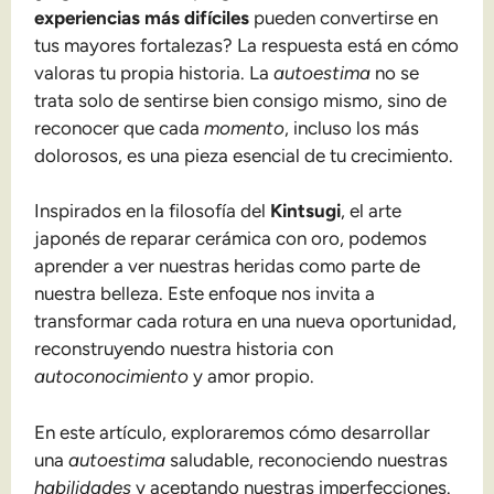
experiencias más difíciles
pueden convertirse en
tus mayores fortalezas? La respuesta está en cómo
valoras tu propia historia. La
autoestima
no se
trata solo de sentirse bien consigo mismo, sino de
reconocer que cada
momento
, incluso los más
dolorosos, es una pieza esencial de tu crecimiento.
Inspirados en la filosofía del
Kintsugi
, el arte
japonés de reparar cerámica con oro, podemos
aprender a ver nuestras heridas como parte de
nuestra belleza. Este enfoque nos invita a
transformar cada rotura en una nueva oportunidad,
reconstruyendo nuestra historia con
autoconocimiento
y amor propio.
En este artículo, exploraremos cómo desarrollar
una
autoestima
saludable, reconociendo nuestras
habilidades
y aceptando nuestras imperfecciones.