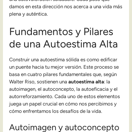
damos en esta dirección nos acerca a una vida más
plena y auténtica.
Fundamentos y Pilares
de una Autoestima Alta
Construir una autoestima sólida es como edificar
un puente hacia tu mejor versión. Este proceso se
basa en cuatro pilares fundamentales que, según
Walter Riso, sostienen una
autoestima alta
: la
autoimagen, el autoconcepto, la autoeficacia y el
autorreforzamiento. Cada uno de estos elementos
juega un papel crucial en cómo nos percibimos y
cómo enfrentamos los desafíos de la vida.
Autoimagen y autoconcepto