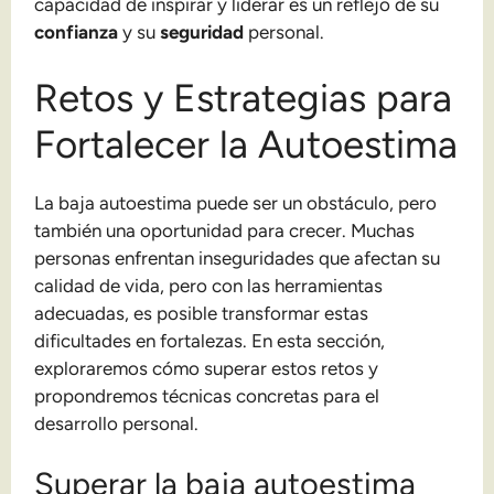
capacidad de inspirar y liderar es un reflejo de su
confianza
y su
seguridad
personal.
Retos y Estrategias para
Fortalecer la Autoestima
La baja autoestima puede ser un obstáculo, pero
también una oportunidad para crecer. Muchas
personas enfrentan inseguridades que afectan su
calidad de vida, pero con las herramientas
adecuadas, es posible transformar estas
dificultades en fortalezas. En esta sección,
exploraremos cómo superar estos retos y
propondremos técnicas concretas para el
desarrollo personal.
Superar la baja autoestima