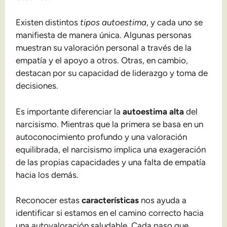
Existen distintos
tipos autoestima
, y cada uno se
manifiesta de manera única. Algunas personas
muestran su valoración personal a través de la
empatía y el apoyo a otros. Otras, en cambio,
destacan por su capacidad de liderazgo y toma de
decisiones.
Es importante diferenciar la
autoestima alta
del
narcisismo. Mientras que la primera se basa en un
autoconocimiento profundo y una valoración
equilibrada, el narcisismo implica una exageración
de las propias capacidades y una falta de empatía
hacia los demás.
Reconocer estas
características
nos ayuda a
identificar si estamos en el camino correcto hacia
una autovaloración saludable. Cada paso que