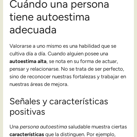
Cuándo una persona
tiene autoestima
adecuada
Valorarse a uno mismo es una habilidad que se
cultiva día a día. Cuando alguien posee una
autoestima alta
, se nota en su forma de actuar,
pensar y relacionarse. No se trata de ser perfecto,
sino de reconocer nuestras fortalezas y trabajar en
nuestras áreas de mejora.
Señales y características
positivas
Una
persona autoestima
saludable muestra ciertas
características
que la distinguen. Por ejemplo,