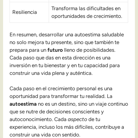
Transforma las dificultades en
Resiliencia
oportunidades de crecimiento.
En resumen, desarrollar una autoestima saludable
no solo mejora tu presente, sino que también te
prepara para un
futuro
lleno de posibilidades.
Cada paso que das en esta dirección es una
inversión en tu bienestar y en tu capacidad para
construir una vida plena y auténtica.
Cada paso en el crecimiento personal es una
oportunidad para transformar tu realidad. La
autoestima
no es un destino, sino un viaje continuo
que se nutre de decisiones conscientes y
autoconocimiento. Cada
aspecto
de tu
experiencia, incluso los más difíciles, contribuye a
construir una vida con sentido.