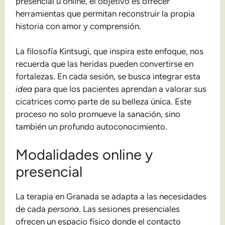
presencial u online, el objetivo es ofrecer
herramientas que permitan reconstruir la propia
historia con amor y comprensión.
La filosofía Kintsugi, que inspira este enfoque, nos
recuerda que las heridas pueden convertirse en
fortalezas. En cada sesión, se busca integrar esta
idea
para que los pacientes aprendan a valorar sus
cicatrices como parte de su belleza única. Este
proceso no solo promueve la sanación, sino
también un profundo autoconocimiento.
Modalidades online y
presencial
La terapia en Granada se adapta a las necesidades
de cada
persona
. Las sesiones presenciales
ofrecen un espacio físico donde el contacto