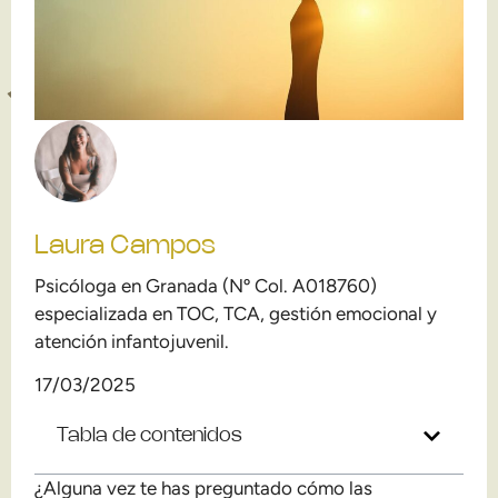
Laura Campos
Psicóloga en Granada (Nº Col. A018760)
especializada en TOC, TCA, gestión emocional y
atención infantojuvenil.
17/03/2025
Tabla de contenidos
¿Alguna vez te has preguntado cómo las