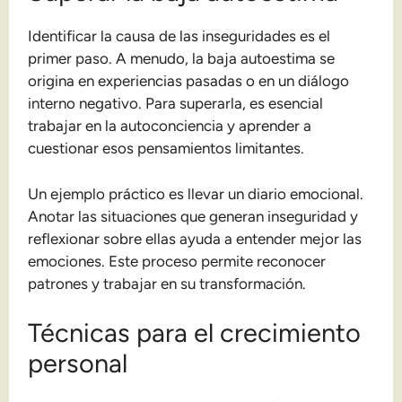
Identificar la causa de las inseguridades es el
primer paso. A menudo, la baja autoestima se
origina en experiencias pasadas o en un diálogo
interno negativo. Para superarla, es esencial
trabajar en la autoconciencia y aprender a
cuestionar esos pensamientos limitantes.
Un ejemplo práctico es llevar un diario emocional.
Anotar las situaciones que generan inseguridad y
reflexionar sobre ellas ayuda a entender mejor las
emociones. Este proceso permite reconocer
patrones y trabajar en su transformación.
Técnicas para el crecimiento
personal