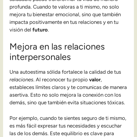
profunda. Cuando te valoras a ti mismo, no solo
mejora tu bienestar emocional, sino que también
impacta positivamente en tus relaciones y en tu
visión del
futuro
.
Mejora en las relaciones
interpersonales
Una autoestima sólida fortalece la calidad de tus
relaciones
. Al reconocer tu propio
valor
,
estableces límites claros y te comunicas de manera
asertiva. Esto no solo mejora la conexión con los
demás, sino que también evita situaciones tóxicas.
Por ejemplo, cuando te sientes seguro de ti mismo,
es más fácil expresar tus necesidades y escuchar
las de los demás. Este equilibrio es clave para