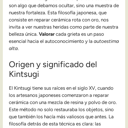
son algo que debamos ocultar, sino una muestra de
nuestra fortaleza. Esta filosofía japonesa, que
consiste en reparar cerámica rota con oro, nos
invita a ver nuestras heridas como parte de nuestra
belleza única.
Valorar
cada grieta es un paso
esencial hacia el autoconocimiento y la
autoestima
alta
.
Origen y significado del
Kintsugi
El Kintsugi tiene sus raíces en el siglo XV, cuando
los artesanos japoneses comenzaron a reparar
cerámica con una mezcla de resina y polvo de oro.
Este método no solo restauraba los objetos, sino
que también los hacía más valiosos que antes. La
filosofía detrás de esta técnica es clara: las