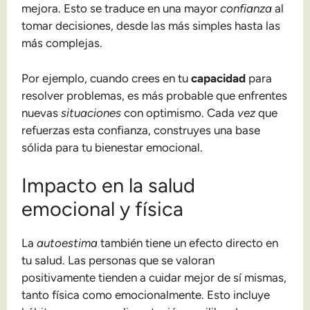
mejora. Esto se traduce en una mayor
confianza
al
tomar decisiones, desde las más simples hasta las
más complejas.
Por ejemplo, cuando crees en tu
capacidad
para
resolver problemas, es más probable que enfrentes
nuevas
situaciones
con optimismo. Cada
vez
que
refuerzas esta confianza, construyes una base
sólida para tu bienestar emocional.
Impacto en la salud
emocional y física
La
autoestima
también tiene un efecto directo en
tu salud. Las personas que se valoran
positivamente tienden a cuidar mejor de sí mismas,
tanto física como emocionalmente. Esto incluye