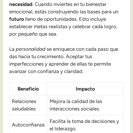
necesidad
. Cuando inviertes en tu bienestar
emocional, estás construyendo las bases para un
futuro
lleno de oportunidades. Esto incluye
establecer metas realistas y celebrar cada logro,
por pequeño que sea.
La
personalidad
se enriquece con cada paso que
das hacia tu crecimiento. Aceptar tus
imperfecciones y aprender de ellas te permite
avanzar con confianza y claridad.
Beneficio
Impacto
Relaciones
Mejora la calidad de las
saludables
interacciones sociales.
Facilita la toma de decisiones y
Autoconfianza
el liderazgo.