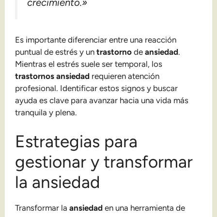
crecimiento.»
Es importante diferenciar entre una reacción
puntual de estrés y un
trastorno
de
ansiedad
.
Mientras el estrés suele ser temporal, los
trastornos ansiedad
requieren atención
profesional. Identificar estos signos y buscar
ayuda es clave para avanzar hacia una vida más
tranquila y plena.
Estrategias para
gestionar y transformar
la ansiedad
Transformar la
ansiedad
en una herramienta de