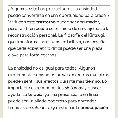
¿Alguna vez te has preguntado si la ansiedad
puede convertirse en una oportunidad para crecer?
Vivir con este
trastorno
puede ser abrumador,
pero también puede ser el inicio de un viaje hacia la
reconstrucción personal. La filosofía del Kintsugi,
que transforma las roturas en belleza, nos enseña
que cada
experiencia
difícil puede ser una pieza
clave para fortalecernos.
La ansiedad no es igual para todos. Algunos
experimentan episodios breves, mientras que otros
pueden sentir sus efectos durante más
tiempo
. Lo
importante es reconocer los
síntomas
y buscar
ayuda. La
terapia
, ya sea presencial o en línea,
puede ser un aliado poderoso para aprender
técnicas de
relajación
y gestionar la
preocupación
.