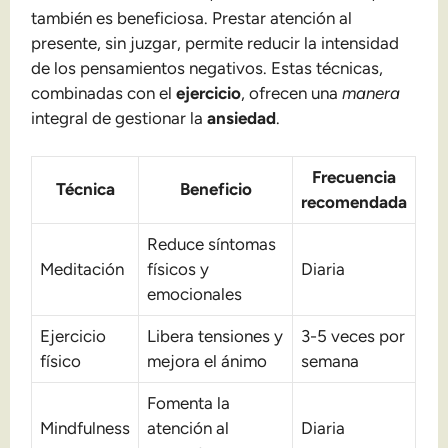
también es beneficiosa. Prestar atención al
presente, sin juzgar, permite reducir la intensidad
de los pensamientos negativos. Estas técnicas,
combinadas con el
ejercicio
, ofrecen una
manera
integral de gestionar la
ansiedad
.
Frecuencia
Técnica
Beneficio
recomendada
Reduce síntomas
Meditación
físicos y
Diaria
emocionales
Ejercicio
Libera tensiones y
3-5 veces por
físico
mejora el ánimo
semana
Fomenta la
Mindfulness
atención al
Diaria