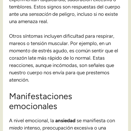
temblores. Estos signos son respuestas del cuerpo
ante una
sensación
de peligro, incluso si no existe
una amenaza real.
Otros síntomas incluyen dificultad para respirar,
mareos o tensión muscular. Por ejemplo, en un
momento
de estrés agudo, es común sentir que el
corazón late más rápido de lo normal. Estas
reacciones, aunque incómodas, son señales que
nuestro cuerpo nos envía para que prestemos
atención.
Manifestaciones
emocionales
A nivel emocional, la
ansiedad
se manifiesta con
miedo
intenso, preocupación excesiva o una