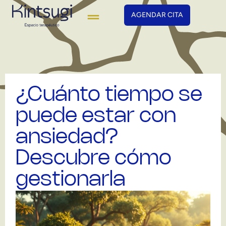
AGENDAR CITA
¿Cuánto tiempo se
puede estar con
ansiedad?
Descubre cómo
gestionarla