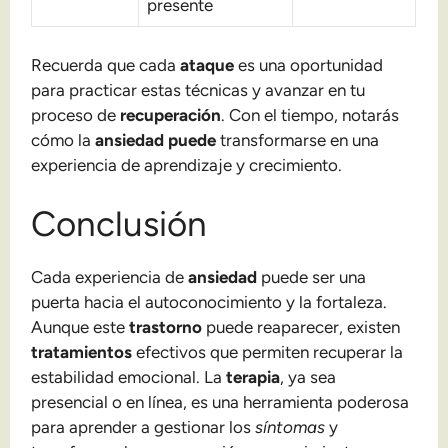
presente
Recuerda que cada
ataque
es una oportunidad
para practicar estas técnicas y avanzar en tu
proceso de
recuperación
. Con el tiempo, notarás
cómo la
ansiedad puede
transformarse en una
experiencia de aprendizaje y crecimiento.
Conclusión
Cada experiencia de
ansiedad
puede ser una
puerta hacia el autoconocimiento y la fortaleza.
Aunque este
trastorno
puede reaparecer, existen
tratamientos
efectivos que permiten recuperar la
estabilidad emocional. La
terapia
, ya sea
presencial o en línea, es una herramienta poderosa
para aprender a gestionar los
síntomas
y