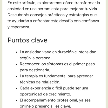
En este artículo, exploraremos cómo transformar la
ansiedad en una herramienta para mejorar tu
vida
.
Descubrirás consejos prácticos y estrategias que
te ayudarán a enfrentar este desafío con confianza
y esperanza.
Puntos clave
La ansiedad varía en duración e intensidad
según la persona.
Reconocer los síntomas es el primer paso
para gestionarla.
La terapia es fundamental para aprender
técnicas de relajación.
Cada experiencia difícil puede ser una
oportunidad de crecimiento.
El acompañamiento profesional, ya sea
online o presencial, es clave.