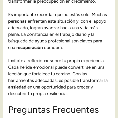
transformar la preocupación en crecimiento.
Es importante recordar que no estás solo. Muchas
personas
enfrentan esta situación y, con el apoyo
adecuado, logran avanzar hacia una vida más
plena. La constancia en el trabajo diario y la
búsqueda de ayuda profesional son claves para
una
recuperación
duradera.
Invítate a reflexionar sobre tu propia experiencia.
Cada herida emocional puede convertirse en una
lección que fortalece tu camino. Con las
herramientas adecuadas, es posible transformar la
ansiedad
en una oportunidad para crecer y
descubrir tu propia resiliencia.
Preguntas Frecuentes