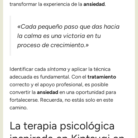
transformar la experiencia de la
ansiedad
.
«Cada pequeño paso que das hacia
la calma es una victoria en tu
proceso de crecimiento.»
Identificar cada
síntoma
y aplicar la técnica
adecuada es fundamental. Con el
tratamiento
correcto y el apoyo profesional, es posible
convertir la
ansiedad
en una oportunidad para
fortalecerse. Recuerda, no estás solo en este
camino.
La terapia psicológica