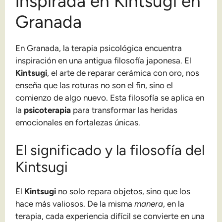
inspirada en Kintsugi en
Granada
En Granada, la terapia psicológica encuentra
inspiración en una antigua filosofía japonesa. El
Kintsugi
, el arte de reparar cerámica con oro, nos
enseña que las roturas no son el fin, sino el
comienzo de algo nuevo. Esta filosofía se aplica en
la
psicoterapia
para transformar las heridas
emocionales en fortalezas únicas.
El significado y la filosofía del
Kintsugi
El
Kintsugi
no solo repara objetos, sino que los
hace más valiosos. De la misma
manera
, en la
terapia, cada experiencia difícil se convierte en una