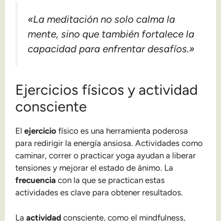
«La meditación no solo calma la
mente, sino que también fortalece la
capacidad para enfrentar desafíos.»
Ejercicios físicos y actividad
consciente
El
ejercicio
físico es una herramienta poderosa
para redirigir la energía ansiosa. Actividades como
caminar, correr o practicar yoga ayudan a liberar
tensiones y mejorar el estado de ánimo. La
frecuencia
con la que se practican estas
actividades es clave para obtener resultados.
La
actividad
consciente, como el mindfulness,