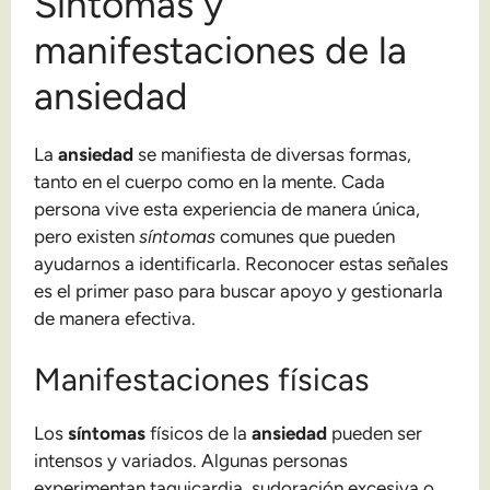
Síntomas y
manifestaciones de la
ansiedad
La
ansiedad
se manifiesta de diversas formas,
tanto en el cuerpo como en la mente. Cada
persona vive esta experiencia de manera única,
pero existen
síntomas
comunes que pueden
ayudarnos a identificarla. Reconocer estas señales
es el primer paso para buscar apoyo y gestionarla
de manera efectiva.
Manifestaciones físicas
Los
síntomas
físicos de la
ansiedad
pueden ser
intensos y variados. Algunas personas
experimentan taquicardia, sudoración excesiva o