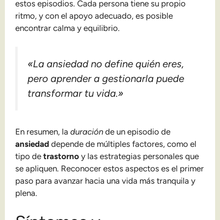
estos episodios. Cada persona tiene su propio
ritmo, y con el apoyo adecuado, es posible
encontrar calma y equilibrio.
«La ansiedad no define quién eres,
pero aprender a gestionarla puede
transformar tu vida.»
En resumen, la
duración
de un episodio de
ansiedad
depende de múltiples factores, como el
tipo de
trastorno
y las estrategias personales que
se apliquen. Reconocer estos aspectos es el primer
paso para avanzar hacia una vida más tranquila y
plena.