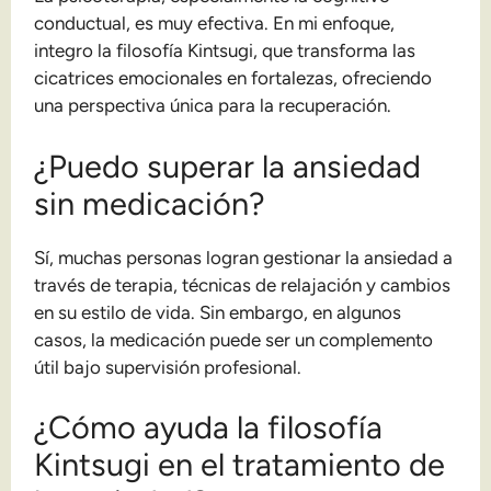
conductual, es muy efectiva. En mi enfoque,
integro la filosofía Kintsugi, que transforma las
cicatrices emocionales en fortalezas, ofreciendo
una perspectiva única para la recuperación.
¿Puedo superar la ansiedad
sin medicación?
Sí, muchas personas logran gestionar la ansiedad a
través de terapia, técnicas de relajación y cambios
en su estilo de vida. Sin embargo, en algunos
casos, la medicación puede ser un complemento
útil bajo supervisión profesional.
¿Cómo ayuda la filosofía
Kintsugi en el tratamiento de