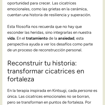
oportunidad para crecer. Las cicatrices
emocionales, como las grietas en la cerámica,
cuentan una historia de resiliencia y superación.
Esta filosofía nos recuerda que no hay que
esconder las heridas, sino integrarlas en nuestra
vida
. En el
tratamiento
de la
ansiedad
, esta
perspectiva ayuda a ver los desafíos como parte
de un proceso de reconstrucción personal.
Reconstruir tu historia:
transformar cicatrices en
fortaleza
En la terapia inspirada en Kintsugi, cada
persona
es
única. Las cicatrices emocionales no se borran,
pero se transforman en puntos de fortaleza. Por