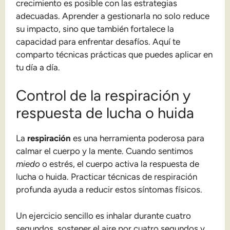
crecimiento es posible con las estrategias
adecuadas. Aprender a gestionarla no solo reduce
su impacto, sino que también fortalece la
capacidad para enfrentar desafíos. Aquí te
comparto técnicas prácticas que puedes aplicar en
tu día a día.
Control de la respiración y
respuesta de lucha o huida
La
respiración
es una herramienta poderosa para
calmar el cuerpo y la mente. Cuando sentimos
miedo
o estrés, el cuerpo activa la respuesta de
lucha o huida. Practicar técnicas de respiración
profunda ayuda a reducir estos síntomas físicos.
Un ejercicio sencillo es inhalar durante cuatro
segundos, sostener el aire por cuatro segundos y