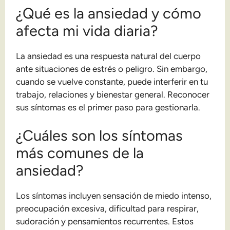
¿Qué es la ansiedad y cómo
afecta mi vida diaria?
La ansiedad es una respuesta natural del cuerpo
ante situaciones de estrés o peligro. Sin embargo,
cuando se vuelve constante, puede interferir en tu
trabajo, relaciones y bienestar general. Reconocer
sus síntomas es el primer paso para gestionarla.
¿Cuáles son los síntomas
más comunes de la
ansiedad?
Los síntomas incluyen sensación de miedo intenso,
preocupación excesiva, dificultad para respirar,
sudoración y pensamientos recurrentes. Estos