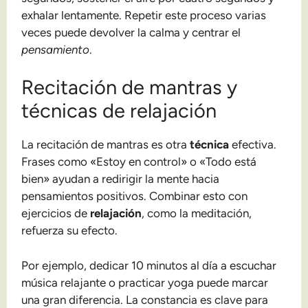
exhalar lentamente. Repetir este proceso varias
veces puede devolver la calma y centrar el
pensamiento
.
Recitación de mantras y
técnicas de relajación
La recitación de mantras es otra
técnica
efectiva.
Frases como «Estoy en control» o «Todo está
bien» ayudan a redirigir la mente hacia
pensamientos positivos. Combinar esto con
ejercicios de
relajación
, como la meditación,
refuerza su efecto.
Por ejemplo, dedicar 10 minutos al día a escuchar
música relajante o practicar yoga puede marcar
una gran diferencia. La constancia es clave para