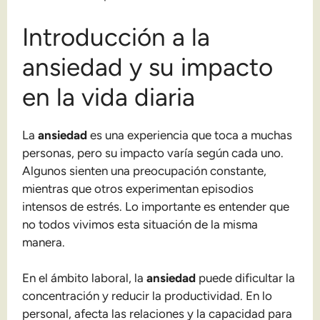
Introducción a la
ansiedad y su impacto
en la vida diaria
La
ansiedad
es una experiencia que toca a muchas
personas, pero su impacto varía según cada uno.
Algunos sienten una preocupación constante,
mientras que otros experimentan episodios
intensos de estrés. Lo importante es entender que
no todos vivimos esta situación de la misma
manera.
En el ámbito laboral, la
ansiedad
puede dificultar la
concentración y reducir la productividad. En lo
personal, afecta las relaciones y la capacidad para