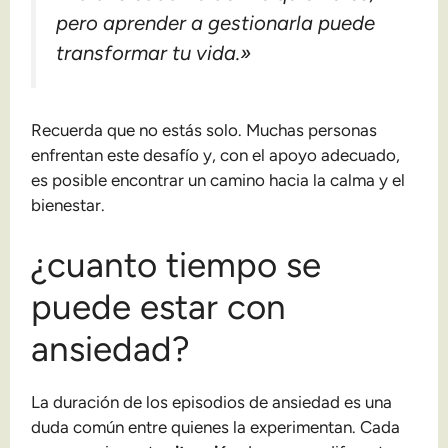
pero aprender a gestionarla puede
transformar tu vida.»
Recuerda que no estás solo. Muchas personas
enfrentan este desafío y, con el apoyo adecuado,
es posible encontrar un camino hacia la calma y el
bienestar.
¿cuanto tiempo se
puede estar con
ansiedad?
La duración de los episodios de ansiedad es una
duda común entre quienes la experimentan. Cada