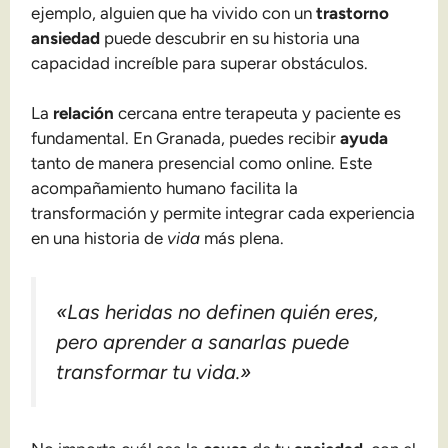
ejemplo, alguien que ha vivido con un
trastorno
ansiedad
puede descubrir en su historia una
capacidad increíble para superar obstáculos.
La
relación
cercana entre terapeuta y paciente es
fundamental. En Granada, puedes recibir
ayuda
tanto de manera presencial como online. Este
acompañamiento humano facilita la
transformación y permite integrar cada experiencia
en una historia de
vida
más plena.
«Las heridas no definen quién eres,
pero aprender a sanarlas puede
transformar tu vida.»