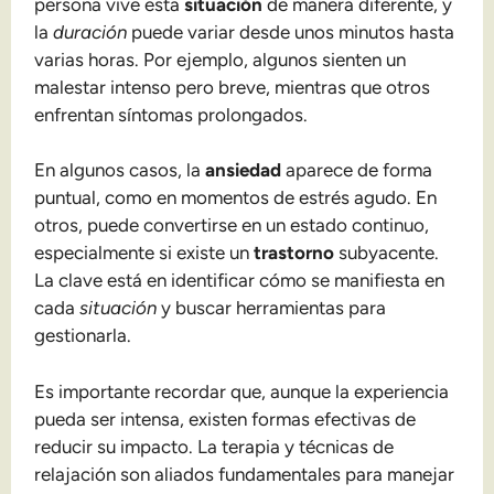
persona vive esta
situación
de manera diferente, y
la
duración
puede variar desde unos minutos hasta
varias horas. Por ejemplo, algunos sienten un
malestar intenso pero breve, mientras que otros
enfrentan síntomas prolongados.
En algunos casos, la
ansiedad
aparece de forma
puntual, como en momentos de estrés agudo. En
otros, puede convertirse en un estado continuo,
especialmente si existe un
trastorno
subyacente.
La clave está en identificar cómo se manifiesta en
cada
situación
y buscar herramientas para
gestionarla.
Es importante recordar que, aunque la experiencia
pueda ser intensa, existen formas efectivas de
reducir su impacto. La terapia y técnicas de
relajación son aliados fundamentales para manejar