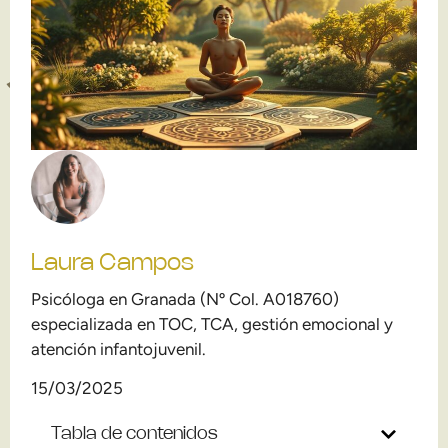
Laura Campos
Psicóloga en Granada (Nº Col. A018760)
especializada en TOC, TCA, gestión emocional y
atención infantojuvenil.
15/03/2025
Tabla de contenidos