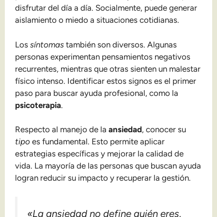
disfrutar del día a día. Socialmente, puede generar
aislamiento o miedo a situaciones cotidianas.
Los
síntomas
también son diversos. Algunas
personas experimentan pensamientos negativos
recurrentes, mientras que otras sienten un malestar
físico intenso. Identificar estos signos es el primer
paso para buscar ayuda profesional, como la
psicoterapia
.
Respecto al manejo de la
ansiedad
, conocer su
tipo
es fundamental. Esto permite aplicar
estrategias específicas y mejorar la calidad de
vida. La mayoría de las personas que buscan ayuda
logran reducir su impacto y recuperar la gestión.
«La ansiedad no define quién eres,