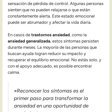
sensación de pérdida de control. Algunas personas
sienten que no pueden relajarse o que están
constantemente alerta. Este estado emocional
puede ser abrumador y afectar la vida diaria.
En casos de
trastornos ansiedad
, como la
ansiedad generalizada
, estos síntomas persisten
durante meses. La
mayoría
de las personas que
buscan ayuda logran reducir su impacto y
recuperar el equilibrio emocional. No estás solo, y
con el apoyo adecuado, es posible encontrar
calma.
«Reconocer los síntomas es el
primer paso para transformar la
ansiedad en una oportunidad de