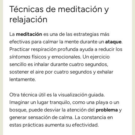
Técnicas de meditación y
relajación
La
meditación
es una de las estrategias más
efectivas para calmar la mente durante un
ataque
.
Practicar respiración profunda ayuda a reducir los
síntomas
físicos y emocionales. Un ejercicio
sencillo es inhalar durante cuatro segundos,
sostener el aire por cuatro segundos y exhalar
lentamente.
Otra técnica útil es la visualización guiada.
Imaginar un lugar tranquilo, como una playa o un
bosque, puede desviar la atención del
problema
y
generar sensación de calma. La constancia en
estas prácticas aumenta su efectividad.