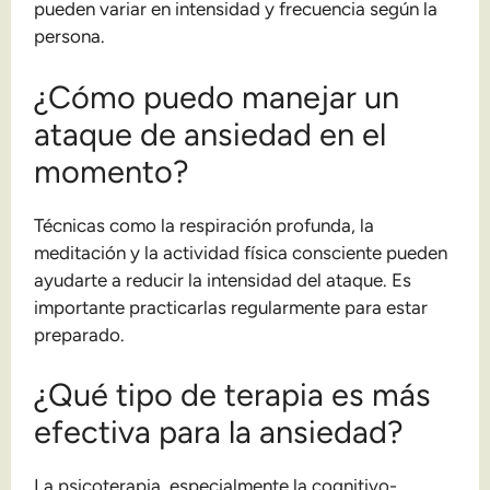
pueden variar en intensidad y frecuencia según la
persona.
¿Cómo puedo manejar un
ataque de ansiedad en el
momento?
Técnicas como la respiración profunda, la
meditación y la actividad física consciente pueden
ayudarte a reducir la intensidad del ataque. Es
importante practicarlas regularmente para estar
preparado.
¿Qué tipo de terapia es más
efectiva para la ansiedad?
La psicoterapia, especialmente la cognitivo-