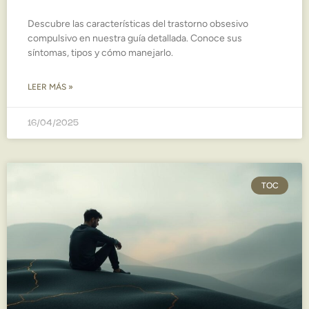
Descubre las características del trastorno obsesivo
compulsivo en nuestra guía detallada. Conoce sus
síntomas, tipos y cómo manejarlo.
LEER MÁS »
16/04/2025
TOC