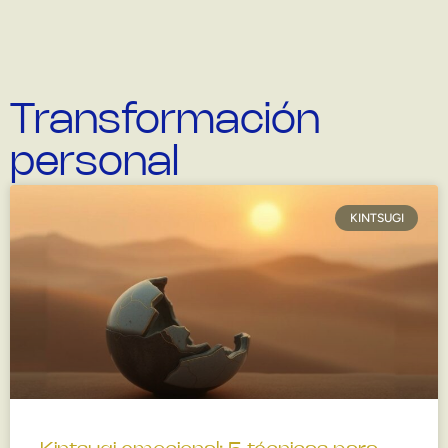
Transformación
personal
KINTSUGI