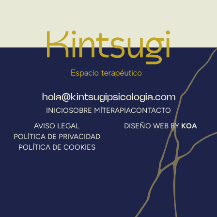
hola@kintsugipsicologia.com
INICIO
SOBRE MÍ
TERAPIA
CONTACTO
AVISO LEGAL
DISEÑO WEB BY
KOA
POLÍTICA DE PRIVACIDAD
POLÍTICA DE COOKIES