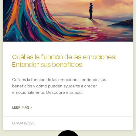
Cuál es la función de las emociones:
Entender sus beneficios
Cuál es la función de las emociones: entiende sus
beneficios y cómo pueden ayudarte a crecer
emocionalmente. Descubre más aquí.
LEER MÁS »
07/04/2025