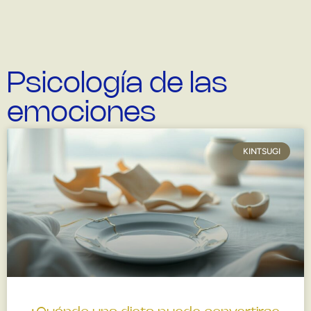
Psicología de las
emociones
KINTSUGI