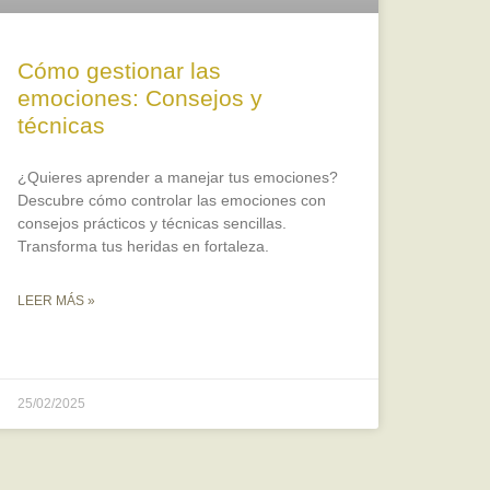
Cómo gestionar las
emociones: Consejos y
técnicas
¿Quieres aprender a manejar tus emociones?
Descubre cómo controlar las emociones con
consejos prácticos y técnicas sencillas.
Transforma tus heridas en fortaleza.
LEER MÁS »
25/02/2025