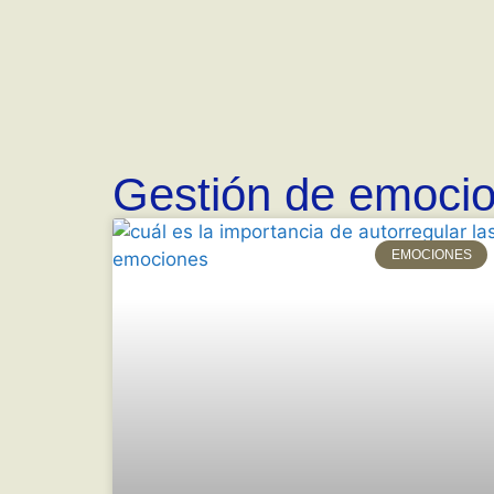
Gestión de emoci
EMOCIONES