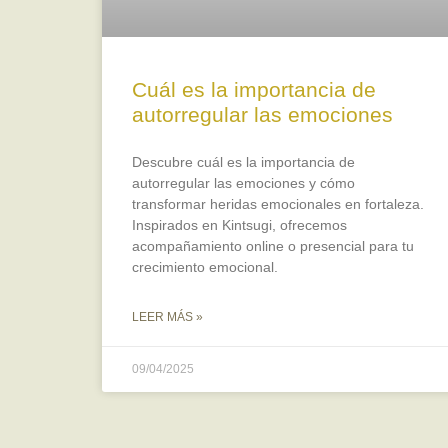
Cuál es la importancia de
autorregular las emociones
Descubre cuál es la importancia de
autorregular las emociones y cómo
transformar heridas emocionales en fortaleza.
Inspirados en Kintsugi, ofrecemos
acompañamiento online o presencial para tu
crecimiento emocional.
LEER MÁS »
09/04/2025