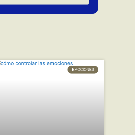
EMOCIONES