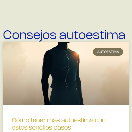
Consejos autoestima
AUTOESTIMA
Cómo tener más autoestima con
estos sencillos pasos