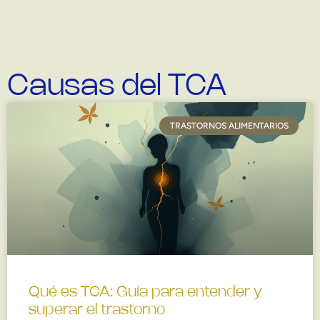
Causas del TCA
TRASTORNOS ALIMENTARIOS
Qué es TCA: Guía para entender y
superar el trastorno